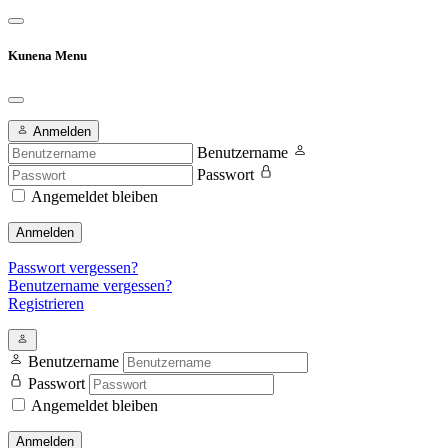
Kunena Menu
Anmelden
Benutzername
Passwort
Angemeldet bleiben
Anmelden
Passwort vergessen?
Benutzername vergessen?
Registrieren
Benutzername
Passwort
Angemeldet bleiben
Anmelden