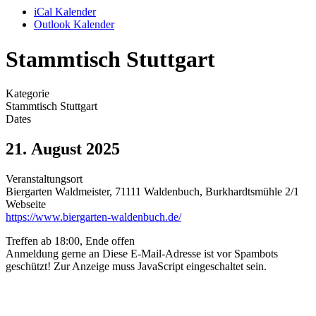
iCal Kalender
Outlook Kalender
Stammtisch Stuttgart
Kategorie
Stammtisch Stuttgart
Dates
21. August 2025
Veranstaltungsort
Biergarten Waldmeister, 71111 Waldenbuch, Burkhardtsmühle 2/1
Webseite
https://www.biergarten-waldenbuch.de/
Treffen ab 18:00, Ende offen
Anmeldung gerne an
Diese E-Mail-Adresse ist vor Spambots
geschützt! Zur Anzeige muss JavaScript eingeschaltet sein.