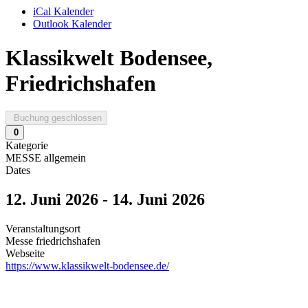
iCal Kalender
Outlook Kalender
Klassikwelt Bodensee,
Friedrichshafen
Buchung geschlossen
0
Kategorie
MESSE allgemein
Dates
12. Juni 2026
-
14. Juni 2026
Veranstaltungsort
Messe friedrichshafen
Webseite
https://www.klassikwelt-bodensee.de/