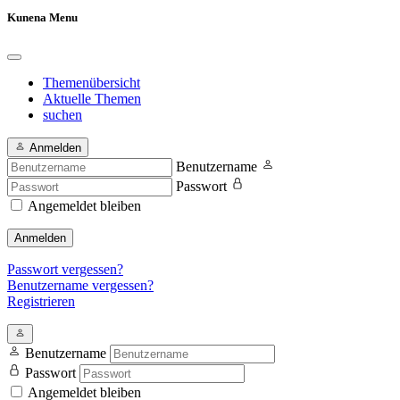
Kunena Menu
Themenübersicht
Aktuelle Themen
suchen
Anmelden
Benutzername
Passwort
Angemeldet bleiben
Anmelden
Passwort vergessen?
Benutzername vergessen?
Registrieren
Benutzername
Passwort
Angemeldet bleiben