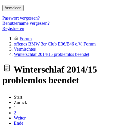
Anmelden
Passwort vergessen?
Benutzername vergessen?
Registrieren
Forum
offenes BMW 3er Club E36/E46 e.V. Forum
Vermischtes
Winterschlaf 2014/15 problemlos beendet
Winterschlaf 2014/15
problemlos beendet
Start
Zurück
1
2
Weiter
Ende