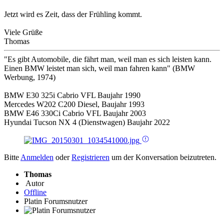
Jetzt wird es Zeit, dass der Frühling kommt.
Viele Grüße
Thomas
"Es gibt Automobile, die fährt man, weil man es sich leisten kann.
Einen BMW leistet man sich, weil man fahren kann" (BMW
Werbung, 1974)
BMW E30 325i Cabrio VFL Baujahr 1990
Mercedes W202 C200 Diesel, Baujahr 1993
BMW E46 330Ci Cabrio VFL Baujahr 2003
Hyundai Tucson NX 4 (Dienstwagen) Baujahr 2022
Bitte
Anmelden
oder
Registrieren
um der Konversation beizutreten.
Thomas
Autor
Offline
Platin Forumsnutzer