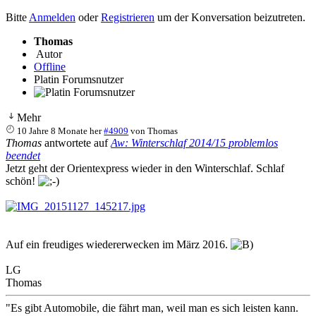
Bitte
Anmelden
oder
Registrieren
um der Konversation beizutreten.
Thomas
Autor
Offline
Platin Forumsnutzer
Mehr
10 Jahre 8 Monate her
#4909
von
Thomas
Thomas
antwortete auf
Aw: Winterschlaf 2014/15 problemlos
beendet
Jetzt geht der Orientexpress wieder in den Winterschlaf. Schlaf
schön!
Auf ein freudiges wiedererwecken im März 2016.
LG
Thomas
"Es gibt Automobile, die fährt man, weil man es sich leisten kann.