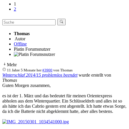
1
2
Thomas
Autor
Offline
Platin Forumsnutzer
Mehr
11 Jahre 5 Monate her
#3900
von
Thomas
Winterschlaf 2014/15 problemlos beendet
wurde erstellt von
Thomas
Guten Morgen zusammen,
es ist der 1. März und das bedeutet für meinen Orientexpress
abholen aus dem Winterquartier. Ein Schlüsseldreh und alles ist so
als hätte ich das Cabrio gestern erst abgestellt. Ich hatte etwas Sorge,
da ich die Batterie nicht abgeklemmt hatte, aber alles bestens.