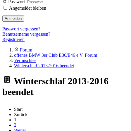
Passwort
Angemeldet bleiben
Anmelden
Passwort vergessen?
Benutzername vergessen?
Registrieren
Forum
offenes BMW 3er Club E36/E46 e.V. Forum
Vermischtes
Winterschlaf 2013-2016 beendet
Winterschlaf 2013-2016
beendet
Start
Zurück
1
2
Weiter