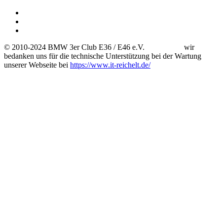
© 2010-2024 BMW 3er Club E36 / E46 e.V. wir
bedanken uns für die technische Unterstützung bei der Wartung
unserer Webseite bei
https://www.it-reichelt.de/