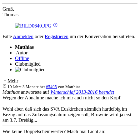
Gruß,
Thomas
Bitte
Anmelden
oder
Registrieren
um der Konversation beizutreten.
Matthias
Autor
Offline
Clubmitglied
Mehr
10 Jahre 3 Monate her
#5405
von
Matthias
Matthias
antwortete auf
Winterschlaf 2013-2016 beendet
Wegen der Abnahme mache ich mir auch nicht so den Kopf.
Wohl aber, daß sich das SVA Euskirchen ziemlich hartleibig im
Bezug auf das Zulassungsdatum zeigen soll, Brownie wird ja erst
am 3.7. Dreißig...
Wie keine Doppelscheinwerfer? Mach mal Licht an!