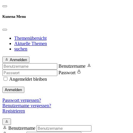
Kunena Menu
Themenübersicht
Aktuelle Themen
suchen
Anmelden
Benutzername
Passwort
Angemeldet bleiben
Anmelden
Passwort vergessen?
Benutzername vergessen?
Registrieren
Benutzername