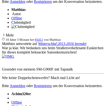
Bitte
Anmelden
oder
Registrieren
um der Konversation beizutreten.
Matthias
Autor
Offline
Clubmitglied
Mehr
10 Jahre 3 Monate her
#5411
von
Matthias
Matthias
antwortete auf
Winterschlaf 2013-2016 beendet
War ja klar. Wir bedanken uns beim Straßenverkehrsamt Euskirchen
für dieses komplett beknackte Saisonkennzeichen!
Gesendet von meinem SM-G900F mit Tapatalk
Wie keine Doppelscheinwerfer? Mach mal Licht an!
Bitte
Anmelden
oder
Registrieren
um der Konversation beizutreten.
Achim320er
Offline