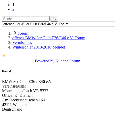
1
2
Forum
offenes BMW 3er Club E36/E46 e.V. Forum
Vermischtes
Winterschlaf 2013-2016 beendet
Powered by
Kunena Forum
Kontakt
BMW 3er Club E36 / E46 e.V.
Vereinsregister
Mönchengladbach VR 5322
Office: K. Dietrich
Am Deckershäuschen 164
42111 Wuppertal
Deutschland