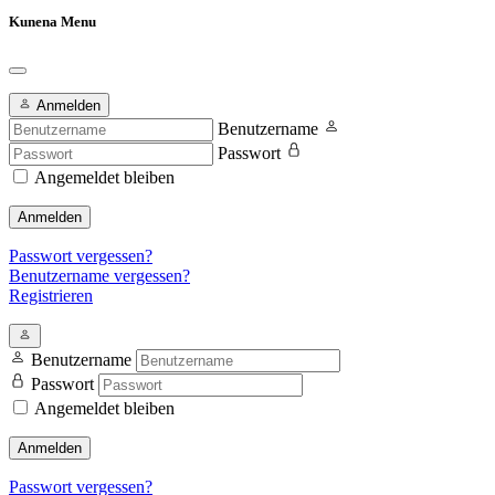
Kunena Menu
Anmelden
Benutzername
Passwort
Angemeldet bleiben
Anmelden
Passwort vergessen?
Benutzername vergessen?
Registrieren
Benutzername
Passwort
Angemeldet bleiben
Anmelden
Passwort vergessen?