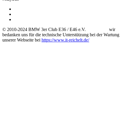
© 2010-2024 BMW 3er Club E36 / E46 e.V. wir
bedanken uns für die technische Unterstützung bei der Wartung
unserer Webseite bei
https://www.it-reichelt.de/