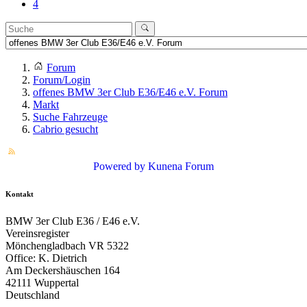
4
Forum
Forum/Login
offenes BMW 3er Club E36/E46 e.V. Forum
Markt
Suche Fahrzeuge
Cabrio gesucht
Powered by
Kunena Forum
Kontakt
BMW 3er Club E36 / E46 e.V.
Vereinsregister
Mönchengladbach VR 5322
Office: K. Dietrich
Am Deckershäuschen 164
42111 Wuppertal
Deutschland