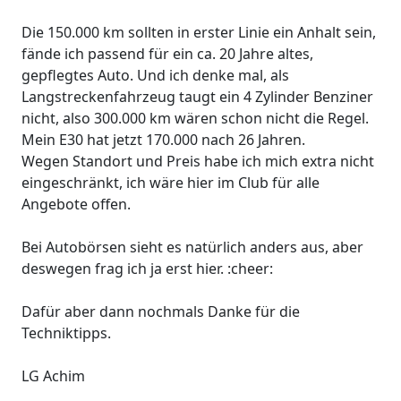
Die 150.000 km sollten in erster Linie ein Anhalt sein,
fände ich passend für ein ca. 20 Jahre altes,
gepflegtes Auto. Und ich denke mal, als
Langstreckenfahrzeug taugt ein 4 Zylinder Benziner
nicht, also 300.000 km wären schon nicht die Regel.
Mein E30 hat jetzt 170.000 nach 26 Jahren.
Wegen Standort und Preis habe ich mich extra nicht
eingeschränkt, ich wäre hier im Club für alle
Angebote offen.
Bei Autobörsen sieht es natürlich anders aus, aber
deswegen frag ich ja erst hier. :cheer:
Dafür aber dann nochmals Danke für die
Techniktipps.
LG Achim