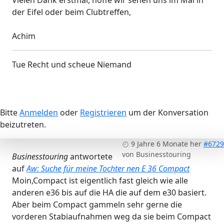
der Eifel oder beim Clubtreffen,
Achim
Tue Recht und scheue Niemand
Bitte
Anmelden
oder
Registrieren
um der Konversation
beizutreten.
9 Jahre 6 Monate her
#6729
von
Businesstouring
Businesstouring
antwortete
auf
Aw: Suche für meine Tochter nen E 36 Compact
Moin,Compact ist eigentlich fast gleich wie alle
anderen e36 bis auf die HA die auf dem e30 basiert.
Aber beim Compact gammeln sehr gerne die
vorderen Stabiaufnahmen weg da sie beim Compact