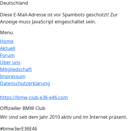
Deutschland
Diese E-Mail-Adresse ist vor Spambots geschützt! Zur
Anzeige muss JavaScript eingeschaltet sein.
Menu
Home
Aktuell
Forum
Über uns
Mitgliedschaft
Impressum
Datenschutzerklärung
https://bmw-club-e36-e46.com
Offizieller BMW Club
Wir sind seit dem Jahr 2010 aktiv und im Internet präsent.
#bmw3erE36E46