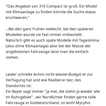
"Das Angebot von 316 Compact ist groß. Ein Model
mit Klimaanlage zu finden könnte die Suche etwas
erschweren."
...Bei den ganz frühen vielleicht, bei den späteren
Modellen wurde sie fast immer mitbestellt.
Natürlich gibt es auch späte Modelle mit Tagesklima
(also ohne Klimaanlage) aber bei der Masse der
angebotenen Fahrzeuge lässt man die einfach
stehen.
Leider schreibt Achim nicht wieviel Budget er zur
Verfügung hat und wie flexibel er bez. des
Standortes ist.
Ein Bayer sagt immer "ja mei, die stehn ja wieder alle
im Ruhrgebiet" , wir Nordlichter finden gerne tolle
Fahrzeuge in Süddeutschland, ist wohl Myrphis