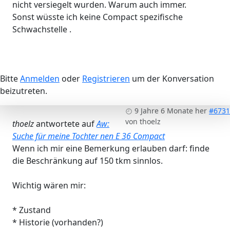
nicht versiegelt wurden. Warum auch immer.
Sonst wüsste ich keine Compact spezifische
Schwachstelle .
Bitte
Anmelden
oder
Registrieren
um der Konversation
beizutreten.
9 Jahre 6 Monate her
#6731
von
thoelz
thoelz
antwortete auf
Aw:
Suche für meine Tochter nen E 36 Compact
Wenn ich mir eine Bemerkung erlauben darf: finde
die Beschränkung auf 150 tkm sinnlos.
Wichtig wären mir:
* Zustand
* Historie (vorhanden?)