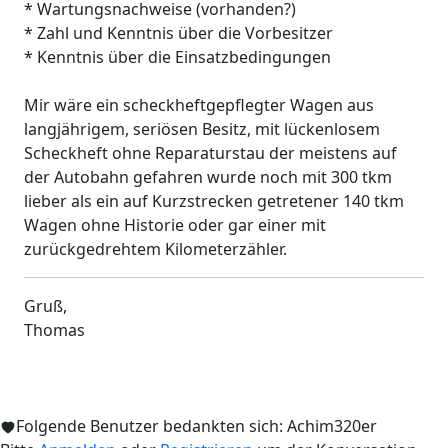
* Wartungsnachweise (vorhanden?)
* Zahl und Kenntnis über die Vorbesitzer
* Kenntnis über die Einsatzbedingungen
Mir wäre ein scheckheftgepflegter Wagen aus
langjährigem, seriösen Besitz, mit lückenlosem
Scheckheft ohne Reparaturstau der meistens auf
der Autobahn gefahren wurde noch mit 300 tkm
lieber als ein auf Kurzstrecken getretener 140 tkm
Wagen ohne Historie oder gar einer mit
zurückgedrehtem Kilometerzähler.
Gruß,
Thomas
Folgende Benutzer bedankten sich:
Achim320er