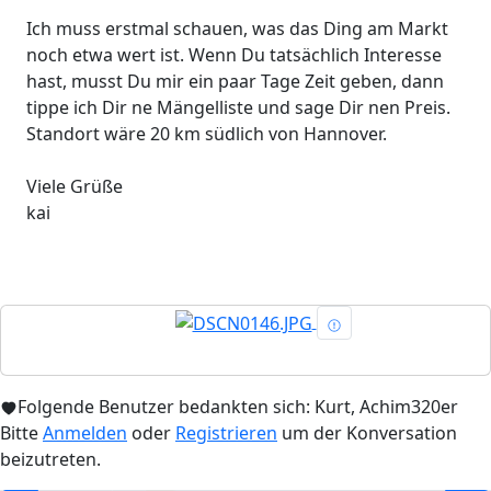
Ich muss erstmal schauen, was das Ding am Markt
noch etwa wert ist. Wenn Du tatsächlich Interesse
hast, musst Du mir ein paar Tage Zeit geben, dann
tippe ich Dir ne Mängelliste und sage Dir nen Preis.
Standort wäre 20 km südlich von Hannover.
Viele Grüße
kai
Folgende Benutzer bedankten sich:
Kurt
,
Achim320er
Bitte
Anmelden
oder
Registrieren
um der Konversation
beizutreten.