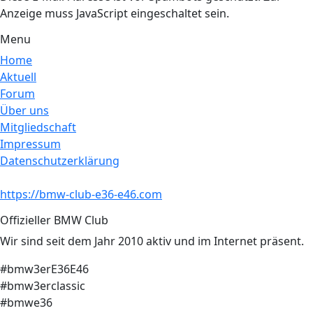
Anzeige muss JavaScript eingeschaltet sein.
Menu
Home
Aktuell
Forum
Über uns
Mitgliedschaft
Impressum
Datenschutzerklärung
https://bmw-club-e36-e46.com
Offizieller BMW Club
Wir sind seit dem Jahr 2010 aktiv und im Internet präsent.
#bmw3erE36E46
#bmw3erclassic
#bmwe36