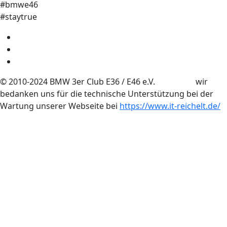
#bmwe46
#staytrue
© 2010-2024 BMW 3er Club E36 / E46 e.V. wir
bedanken uns für die technische Unterstützung bei der
Wartung unserer Webseite bei
https://www.it-reichelt.de/