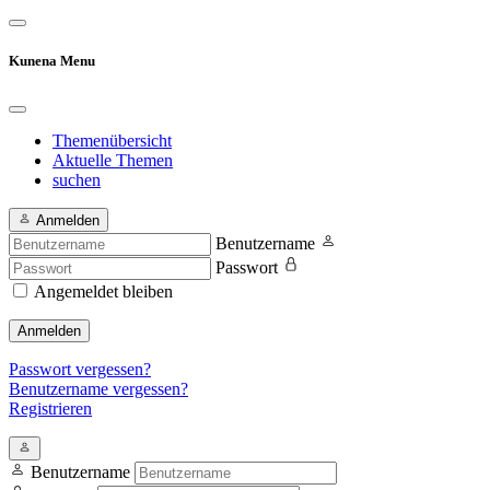
Kunena Menu
Themenübersicht
Aktuelle Themen
suchen
Anmelden
Benutzername
Passwort
Angemeldet bleiben
Anmelden
Passwort vergessen?
Benutzername vergessen?
Registrieren
Benutzername