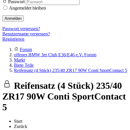
Passwort
Angemeldet bleiben
Anmelden
Passwort vergessen?
Benutzername vergessen?
Registrieren
Forum
offenes BMW 3er Club E36/E46 e.V. Forum
Markt
Biete Teile
Reifensatz (4 Stück) 235/40 ZR17 90W Conti SportContact 5
Reifensatz (4 Stück) 235/40
ZR17 90W Conti SportContact
5
Start
Zurück