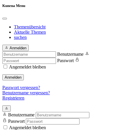
Kunena Menu
Themenübersicht
Aktuelle Themen
suchen
Anmelden
Benutzername
Passwort
Angemeldet bleiben
Anmelden
Passwort vergessen?
Benutzername vergessen?
Registrieren
Benutzername
Passwort
Angemeldet bleiben