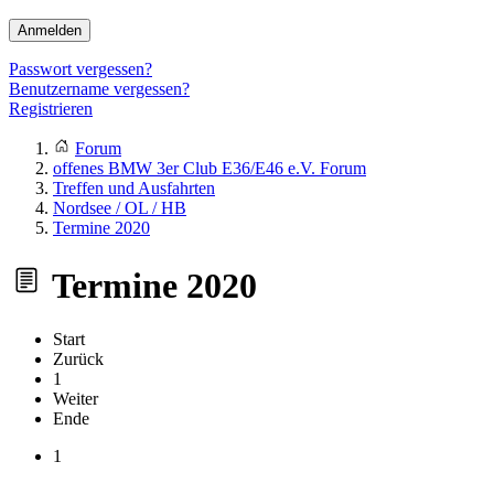
Anmelden
Passwort vergessen?
Benutzername vergessen?
Registrieren
Forum
offenes BMW 3er Club E36/E46 e.V. Forum
Treffen und Ausfahrten
Nordsee / OL / HB
Termine 2020
Termine 2020
Start
Zurück
1
Weiter
Ende
1