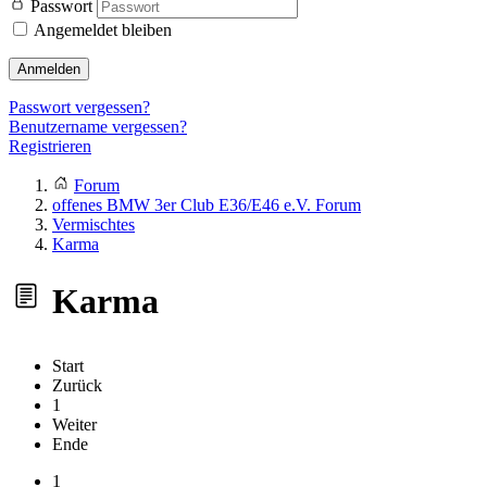
Passwort
Angemeldet bleiben
Anmelden
Passwort vergessen?
Benutzername vergessen?
Registrieren
Forum
offenes BMW 3er Club E36/E46 e.V. Forum
Vermischtes
Karma
Karma
Start
Zurück
1
Weiter
Ende
1