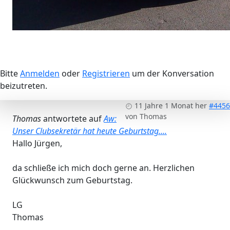
Bitte
Anmelden
oder
Registrieren
um der Konversation
beizutreten.
11 Jahre 1 Monat her
#4456
von
Thomas
Thomas
antwortete auf
Aw:
Unser Clubsekretär hat heute Geburtstag....
Hallo Jürgen,
da schließe ich mich doch gerne an. Herzlichen
Glückwunsch zum Geburtstag.
LG
Thomas