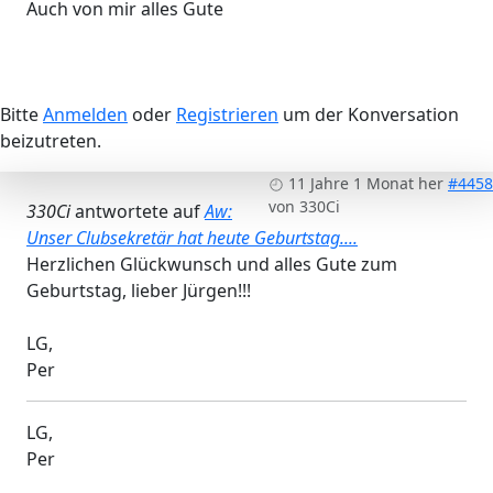
Auch von mir alles Gute
Bitte
Anmelden
oder
Registrieren
um der Konversation
beizutreten.
11 Jahre 1 Monat her
#4458
von
330Ci
330Ci
antwortete auf
Aw:
Unser Clubsekretär hat heute Geburtstag....
Herzlichen Glückwunsch und alles Gute zum
Geburtstag, lieber Jürgen!!!
LG,
Per
LG,
Per