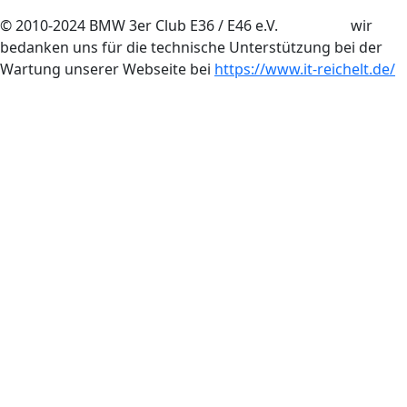
© 2010-2024 BMW 3er Club E36 / E46 e.V. wir
bedanken uns für die technische Unterstützung bei der
Wartung unserer Webseite bei
https://www.it-reichelt.de/