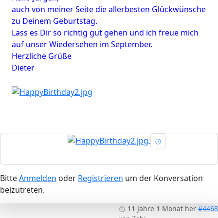
auch von meiner Seite die allerbesten Glückwünsche
zu Deinem Geburtstag.
Lass es Dir so richtig gut gehen und ich freue mich
auf unser Wiedersehen im September.
Herzliche Grüße
Dieter
Bitte
Anmelden
oder
Registrieren
um der Konversation
beizutreten.
11 Jahre 1 Monat her
#4468