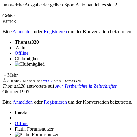
um welche Ausgabe der gelben Sport Auto handelt es sich?
Grüße
Patrick
Bitte
Anmelden
oder
Registrieren
um der Konversation beizutreten.
Thomas320
Autor
Offline
Clubmitglied
Mehr
8 Jahre 7 Monate her
#9318
von
Thomas320
Thomas320
antwortete auf
Aw: Testberichte in Zeitschriften
Oktober 1995
Bitte
Anmelden
oder
Registrieren
um der Konversation beizutreten.
thoelz
Offline
Platin Forumsnutzer