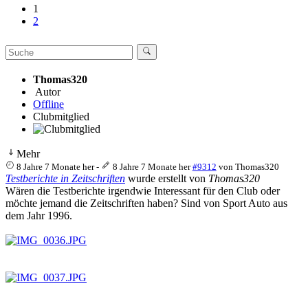
1
2
Thomas320
Autor
Offline
Clubmitglied
Mehr
8 Jahre 7 Monate her
-
8 Jahre 7 Monate her
#9312
von
Thomas320
Testberichte in Zeitschriften
wurde erstellt von
Thomas320
Wären die Testberichte irgendwie Interessant für den Club oder
möchte jemand die Zeitschriften haben? Sind von Sport Auto aus
dem Jahr 1996.