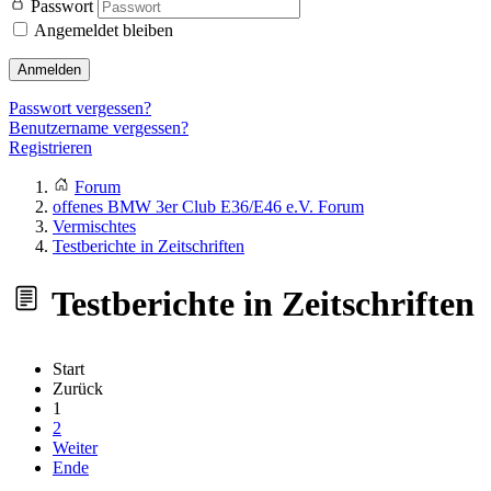
Passwort
Angemeldet bleiben
Anmelden
Passwort vergessen?
Benutzername vergessen?
Registrieren
Forum
offenes BMW 3er Club E36/E46 e.V. Forum
Vermischtes
Testberichte in Zeitschriften
Testberichte in Zeitschriften
Start
Zurück
1
2
Weiter
Ende