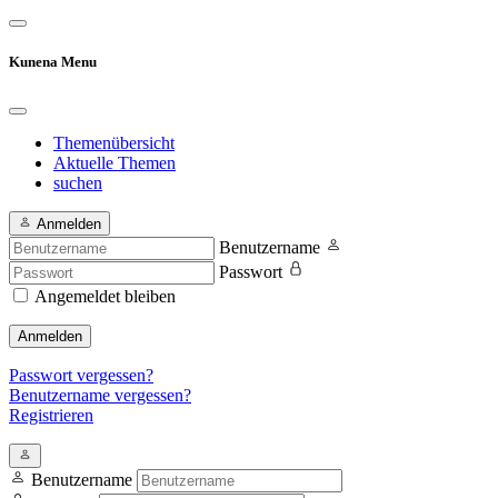
Kunena Menu
Themenübersicht
Aktuelle Themen
suchen
Anmelden
Benutzername
Passwort
Angemeldet bleiben
Anmelden
Passwort vergessen?
Benutzername vergessen?
Registrieren
Benutzername