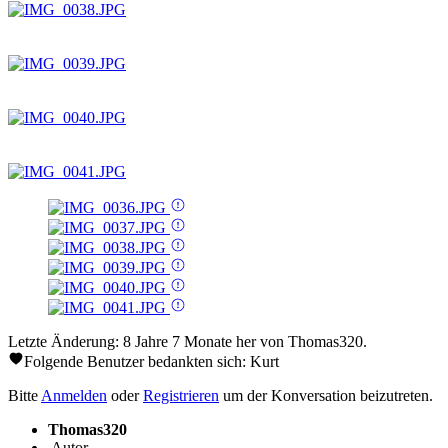
Letzte Änderung: 8 Jahre 7 Monate her von
Thomas320
.
Folgende Benutzer bedankten sich:
Kurt
Bitte
Anmelden
oder
Registrieren
um der Konversation beizutreten.
Thomas320
Autor