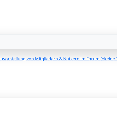
uvorstellung von Mitgliedern & Nutzern im Forum (=keine 