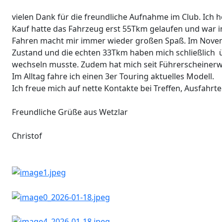
vielen Dank für die freundliche Aufnahme im Club. Ich h
Kauf hatte das Fahrzeug erst 55Tkm gelaufen und war i
Fahren macht mir immer wieder großen Spaß. Im Novemb
Zustand und die echten 33Tkm haben mich schließlich übe
wechseln musste. Zudem hat mich seit Führerscheinerw
Im Alltag fahre ich einen 3er Touring aktuelles Modell.
Ich freue mich auf nette Kontakte bei Treffen, Ausfahrte
Freundliche Grüße aus Wetzlar
Christof