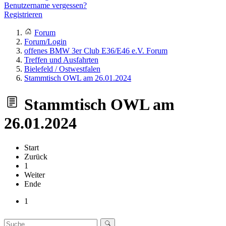
Benutzername vergessen?
Registrieren
Forum
Forum/Login
offenes BMW 3er Club E36/E46 e.V. Forum
Treffen und Ausfahrten
Bielefeld / Ostwestfalen
Stammtisch OWL am 26.01.2024
Stammtisch OWL am
26.01.2024
Start
Zurück
1
Weiter
Ende
1