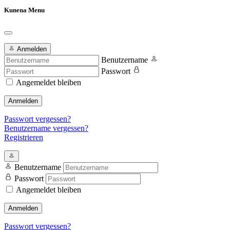
Kunena Menu
Anmelden
Benutzername
Passwort
Angemeldet bleiben
Anmelden
Passwort vergessen?
Benutzername vergessen?
Registrieren
Benutzername
Passwort
Angemeldet bleiben
Anmelden
Passwort vergessen?