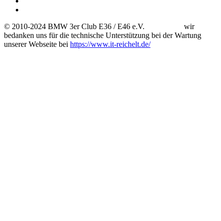
© 2010-2024 BMW 3er Club E36 / E46 e.V. wir
bedanken uns für die technische Unterstützung bei der Wartung
unserer Webseite bei
https://www.it-reichelt.de/