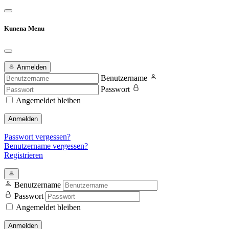
Kunena Menu
Anmelden
Benutzername
Passwort
Angemeldet bleiben
Anmelden
Passwort vergessen?
Benutzername vergessen?
Registrieren
Benutzername
Passwort
Angemeldet bleiben
Anmelden