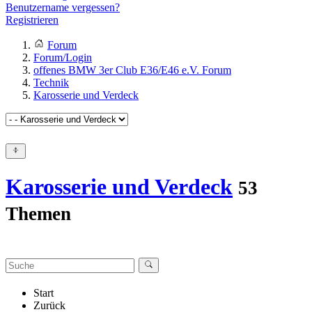
Benutzername vergessen?
Registrieren
Forum
Forum/Login
offenes BMW 3er Club E36/E46 e.V. Forum
Technik
Karosserie und Verdeck
Karosserie und Verdeck
53
Themen
Start
Zurück