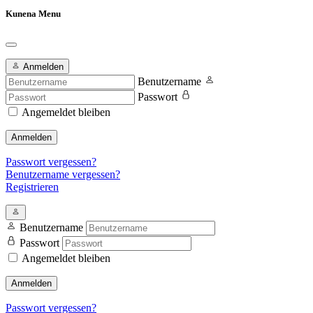
Kunena Menu
Anmelden
Benutzername
Passwort
Angemeldet bleiben
Anmelden
Passwort vergessen?
Benutzername vergessen?
Registrieren
Benutzername
Passwort
Angemeldet bleiben
Anmelden
Passwort vergessen?