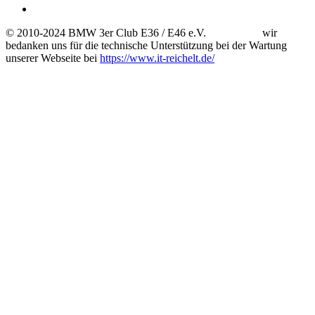
© 2010-2024 BMW 3er Club E36 / E46 e.V. wir
bedanken uns für die technische Unterstützung bei der Wartung
unserer Webseite bei
https://www.it-reichelt.de/