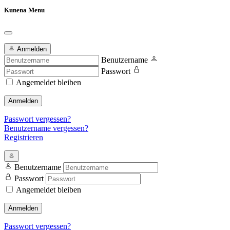
Kunena Menu
Anmelden
Benutzername
Passwort
Angemeldet bleiben
Anmelden
Passwort vergessen?
Benutzername vergessen?
Registrieren
Benutzername
Passwort
Angemeldet bleiben
Anmelden
Passwort vergessen?