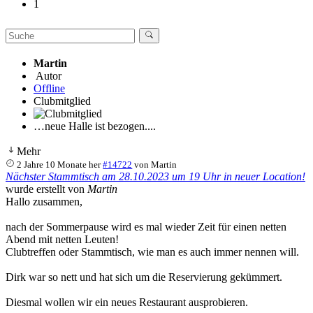
1
Martin
Autor
Offline
Clubmitglied
…neue Halle ist bezogen....
Mehr
2 Jahre 10 Monate her
#14722
von
Martin
Nächster Stammtisch am 28.10.2023 um 19 Uhr in neuer Location!
wurde erstellt von
Martin
Hallo zusammen,
nach der Sommerpause wird es mal wieder Zeit für einen netten
Abend mit netten Leuten!
Clubtreffen oder Stammtisch, wie man es auch immer nennen will.
Dirk war so nett und hat sich um die Reservierung gekümmert.
Diesmal wollen wir ein neues Restaurant ausprobieren.