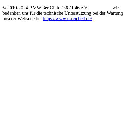
© 2010-2024 BMW 3er Club E36 / E46 e.V. wir
bedanken uns für die technische Unterstützung bei der Wartung
unserer Webseite bei
https://www.it-reichelt.de/