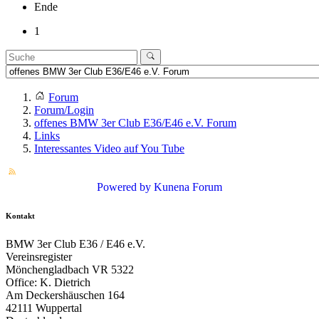
Ende
1
Forum
Forum/Login
offenes BMW 3er Club E36/E46 e.V. Forum
Links
Interessantes Video auf You Tube
Powered by
Kunena Forum
Kontakt
BMW 3er Club E36 / E46 e.V.
Vereinsregister
Mönchengladbach VR 5322
Office: K. Dietrich
Am Deckershäuschen 164
42111 Wuppertal