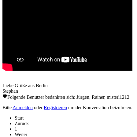
Liebe Grüße aus Berlin
Stephan
Folgende Benutzer bedankten sich:
Jürgen
,
Rainer
,
misterl1212
Bitte
Anmelden
oder
Registrieren
um der Konversation beizutreten.
Start
Zurück
1
Weiter