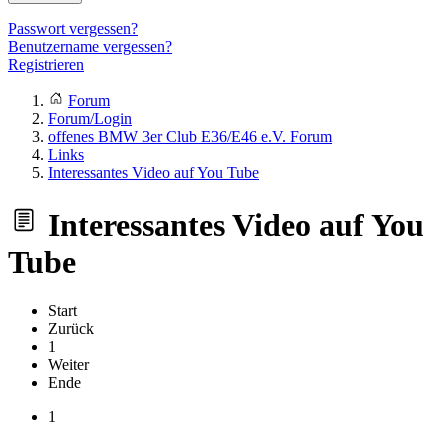
Passwort vergessen?
Benutzername vergessen?
Registrieren
Forum
Forum/Login
offenes BMW 3er Club E36/E46 e.V. Forum
Links
Interessantes Video auf You Tube
Interessantes Video auf You
Tube
Start
Zurück
1
Weiter
Ende
1