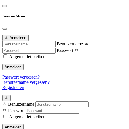
Kunena Menu
Anmelden
Benutzername
Passwort
Angemeldet bleiben
Anmelden
Passwort vergessen?
Benutzername vergessen?
Registrieren
Benutzername
Passwort
Angemeldet bleiben
Anmelden