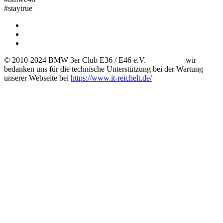
#staytrue
© 2010-2024 BMW 3er Club E36 / E46 e.V. wir
bedanken uns für die technische Unterstützung bei der Wartung
unserer Webseite bei
https://www.it-reichelt.de/