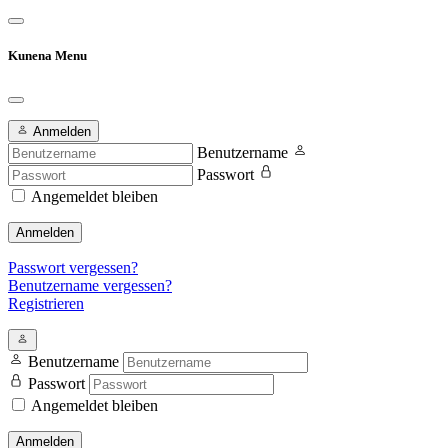
Kunena Menu
Anmelden
Benutzername
Passwort
Angemeldet bleiben
Anmelden
Passwort vergessen?
Benutzername vergessen?
Registrieren
Benutzername
Passwort
Angemeldet bleiben
Anmelden