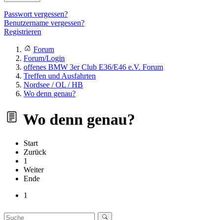
Passwort vergessen?
Benutzername vergessen?
Registrieren
Forum
Forum/Login
offenes BMW 3er Club E36/E46 e.V. Forum
Treffen und Ausfahrten
Nordsee / OL / HB
Wo denn genau?
Wo denn genau?
Start
Zurück
1
Weiter
Ende
1