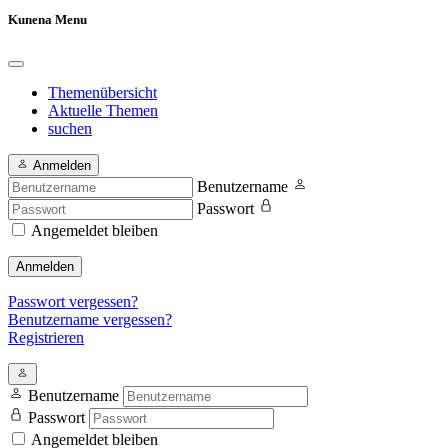
Kunena Menu
Themenübersicht
Aktuelle Themen
suchen
Anmelden
Benutzername
Passwort
Angemeldet bleiben
Anmelden
Passwort vergessen?
Benutzername vergessen?
Registrieren
Benutzername
Passwort
Angemeldet bleiben