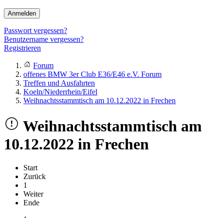
Anmelden
Passwort vergessen?
Benutzername vergessen?
Registrieren
Forum
offenes BMW 3er Club E36/E46 e.V. Forum
Treffen und Ausfahrten
Koeln/Niederrhein/Eifel
Weihnachtsstammtisch am 10.12.2022 in Frechen
Weihnachtsstammtisch am
10.12.2022 in Frechen
Start
Zurück
1
Weiter
Ende