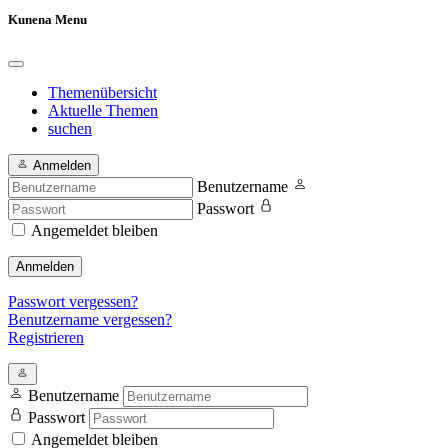
Kunena Menu
Themenübersicht
Aktuelle Themen
suchen
Anmelden
Benutzername
Passwort
Angemeldet bleiben
Anmelden
Passwort vergessen?
Benutzername vergessen?
Registrieren
Benutzername
Passwort
Angemeldet bleiben