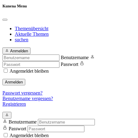
Kunena Menu
Themenübersicht
Aktuelle Themen
suchen
Anmelden
Benutzername
Passwort
Angemeldet bleiben
Anmelden
Passwort vergessen?
Benutzername vergessen?
Registrieren
Benutzername
Passwort
Angemeldet bleiben