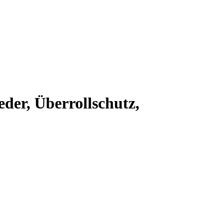
er, Überrollschutz,