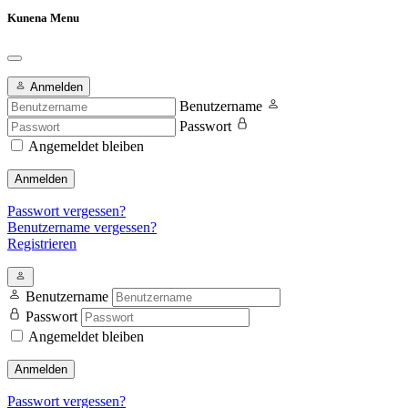
Kunena Menu
Anmelden
Benutzername
Passwort
Angemeldet bleiben
Anmelden
Passwort vergessen?
Benutzername vergessen?
Registrieren
Benutzername
Passwort
Angemeldet bleiben
Anmelden
Passwort vergessen?