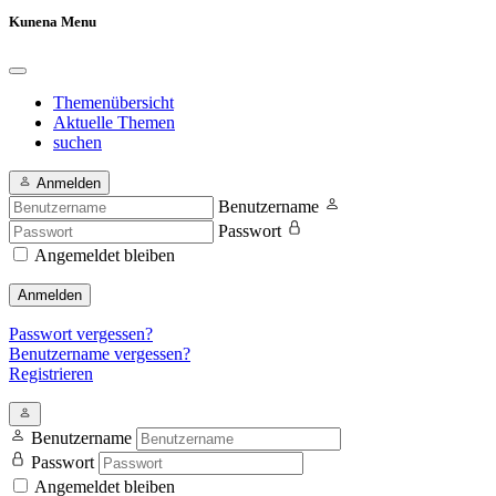
Kunena Menu
Themenübersicht
Aktuelle Themen
suchen
Anmelden
Benutzername
Passwort
Angemeldet bleiben
Anmelden
Passwort vergessen?
Benutzername vergessen?
Registrieren
Benutzername
Passwort
Angemeldet bleiben