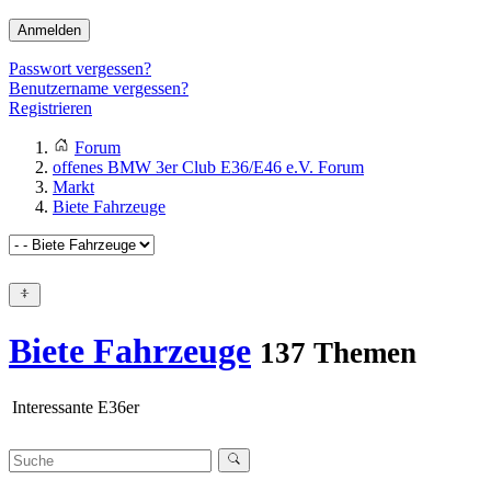
Anmelden
Passwort vergessen?
Benutzername vergessen?
Registrieren
Forum
offenes BMW 3er Club E36/E46 e.V. Forum
Markt
Biete Fahrzeuge
Biete Fahrzeuge
137 Themen
Interessante E36er