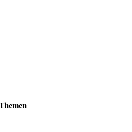
 Themen