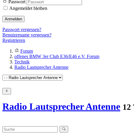
Passwort
Angemeldet bleiben
Anmelden
Passwort vergessen?
Benutzername vergessen?
Registrieren
Forum
offenes BMW 3er Club E36/E46 e.V. Forum
Technik
Radio Lautsprecher Antenne
Radio Lautsprecher Antenne
12