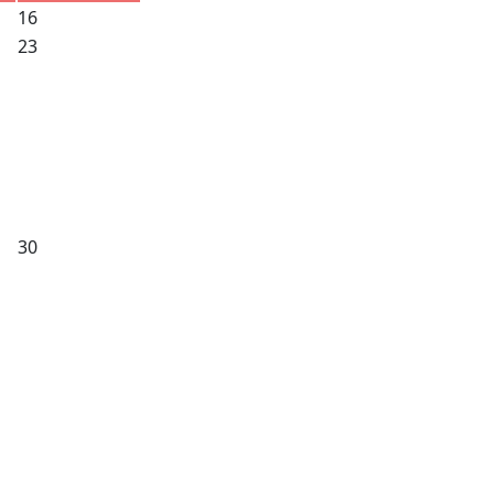
16
23
30